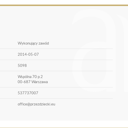
Wykonujący zawód
2014-05-07
5098
Wspólna 70 p.2
00-687 Warszawa
537737007