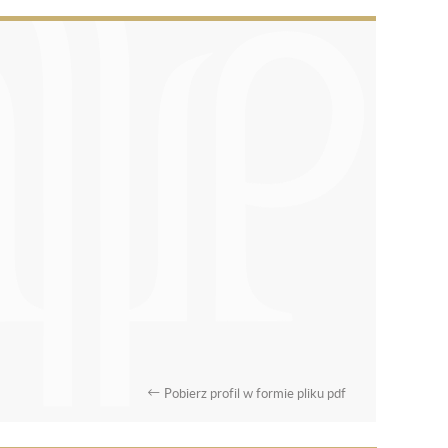
Pobierz profil w formie pliku pdf