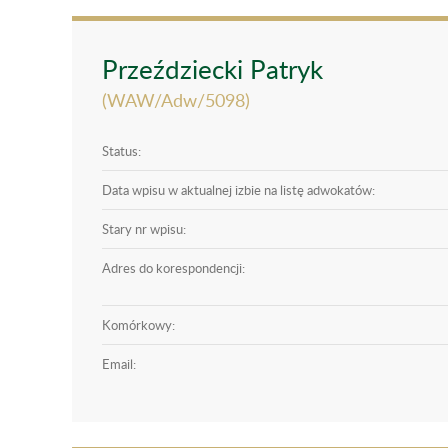
Przeździecki Patryk
(WAW/Adw/5098)
Status:
Data wpisu w aktualnej izbie na listę adwokatów:
Stary nr wpisu:
Adres do korespondencji:
Komórkowy:
Email: