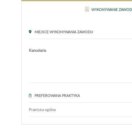
WYKONYWANIE ZAWO
MIEJSCE WYKONYWANIA ZAWODU
Kancelaria
PREFEROWANA PRAKTYKA
Praktyka ogólna