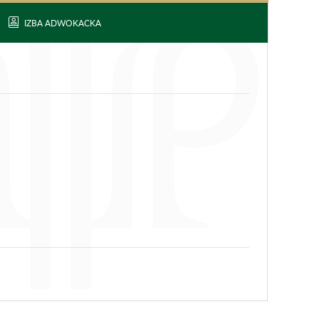
IZBA ADWOKACKA