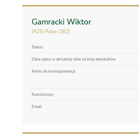
Gamracki Wiktor
(RZE/Adw/382)
Status:
Data wpisu w aktualnej izbie na listę adwokatów:
Adres do korespondencji:
Komórkowy:
Email: