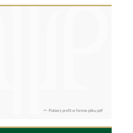
Pobierz profil w formie pliku pdf