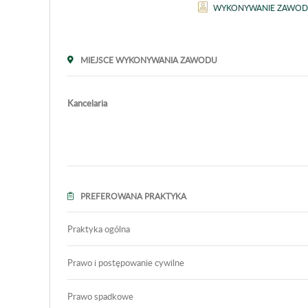
WYKONYWANIE ZAWO
MIEJSCE WYKONYWANIA ZAWODU
Kancelaria
PREFEROWANA PRAKTYKA
Praktyka ogólna
Prawo i postępowanie cywilne
Prawo spadkowe